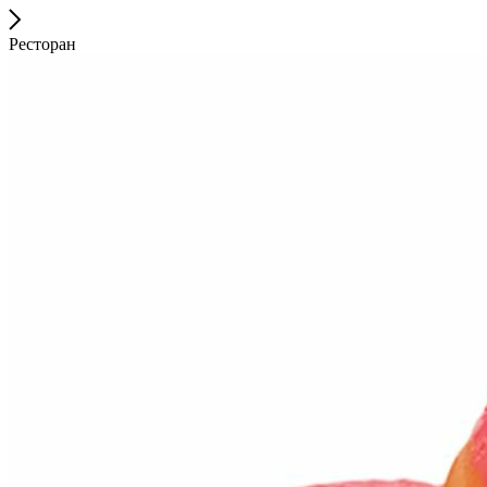
Ресторан