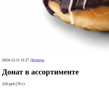
2024-12-11 11:27
Десерты
Донат в ассортименте
220 руб (70 г)