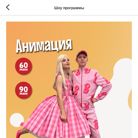
Шоу программы