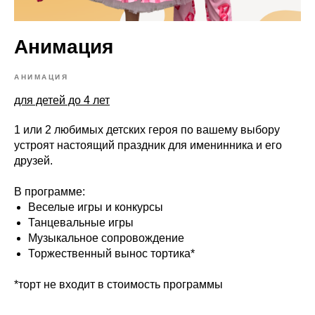
Анимация
АНИМАЦИЯ
для детей до 4 лет
1 или 2 любимых детских героя по вашему выбору
устроят настоящий праздник для именинника и его
друзей.
В программе:
Веселые игры и конкурсы
Танцевальные игры
Музыкальное сопровождение
Торжественный вынос тортика*
*торт не входит в стоимость программы