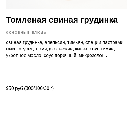
Томленая свиная грудинка
ОСНОВНЫЕ БЛЮДА
свиная грудинка, апельсин, тимьян, специи пастрами
микс, огурец, помидор свежий, кинза, соус кимчи,
укропное масло, соус перечный, микрозелень
950 руб (300/100/30 г)