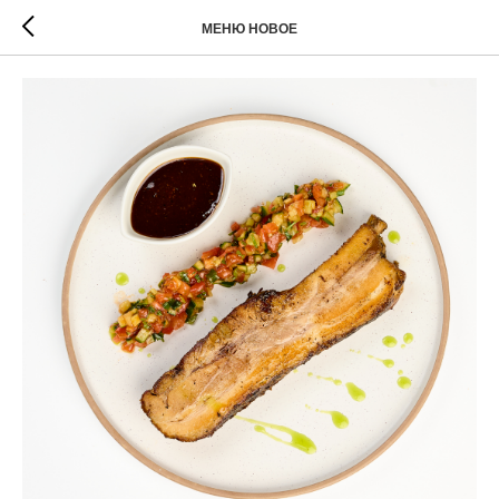
МЕНЮ НОВОЕ