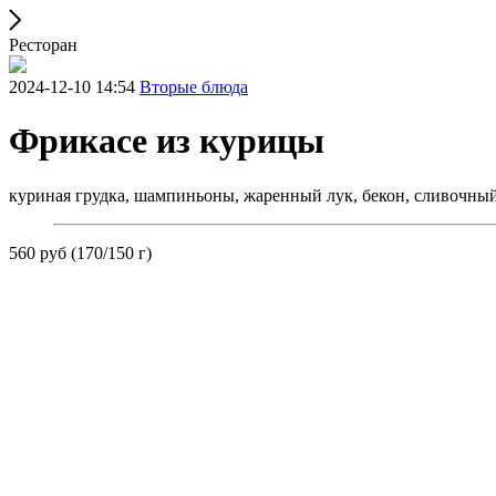
Ресторан
2024-12-10 14:54
Вторые блюда
Фрикасе из курицы
куриная грудка, шампиньоны, жаренный лук, бекон, сливочный
560 руб (170/150 г)