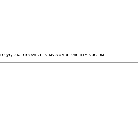
 соус, с картофельным муссом и зеленым маслом