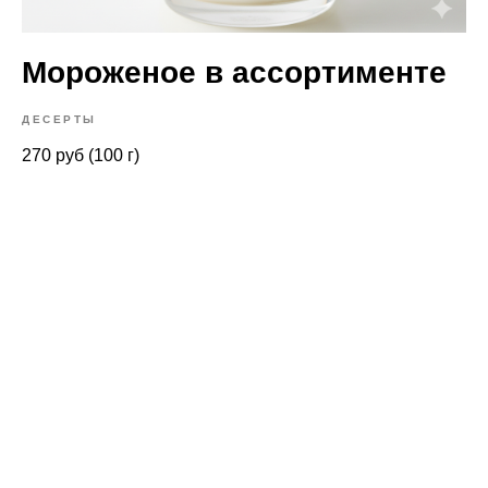
Мороженое в ассортименте
ДЕСЕРТЫ
270 руб (100 г)