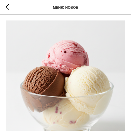
МЕНЮ НОВОЕ