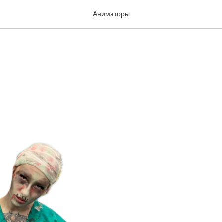
Аниматор
Аниматоры