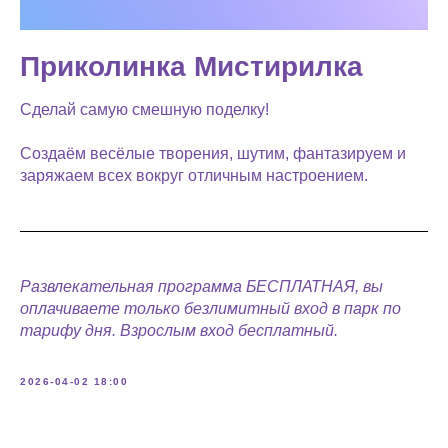
Приколинка Мистирилка
Сделай самую смешную поделку!
Создаём весёлые творения, шутим, фантазируем и
заряжаем всех вокруг отличным настроением.
Развлекательная программа БЕСПЛАТНАЯ, вы
оплачиваете только безлимитный вход в парк по
тарифу дня. Взрослым вход бесплатный.
2026-04-02 18:00