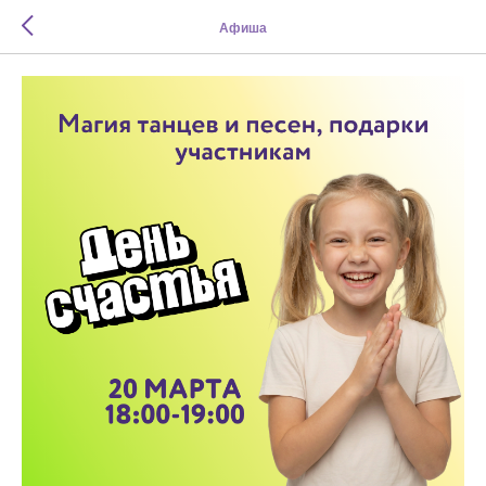
Афиша