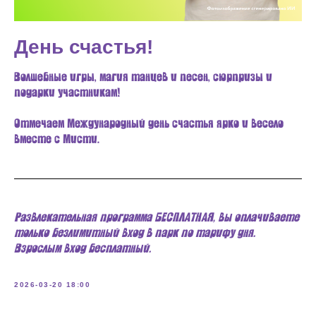
День счастья!
Волшебные игры, магия танцев и песен, сюрпризы и
подарки участникам!
Отмечаем Международный день счастья ярко и весело
вместе с Мисти.
Развлекательная программа БЕСПЛАТНАЯ, вы оплачиваете
только безлимитный вход в парк по тарифу дня.
Взрослым вход бесплатный.
2026-03-20 18:00