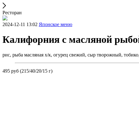
Ресторан
2024-12-11 13:02
Японское меню
Калифорния с масляной рыбо
рис, рыба масляная х/к, огурец свежий, сыр творожный, тобико,
495 руб (215/40/20/15 г)