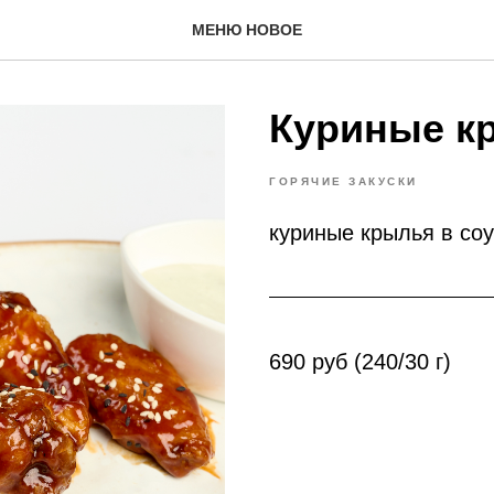
МЕНЮ НОВОЕ
Куриные к
ГОРЯЧИЕ ЗАКУСКИ
куриные крылья в соу
690 руб (240/30 г)