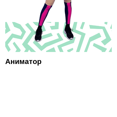
Аниматор