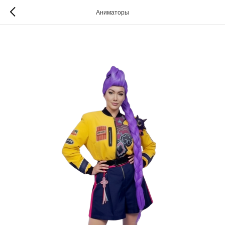
Аниматоры