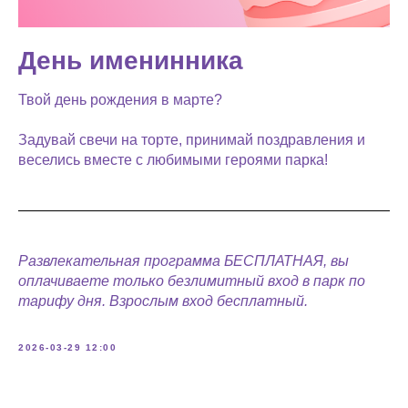
День именинника
Твой день рождения в марте?
Задувай свечи на торте, принимай поздравления и
веселись вместе с любимыми героями парка!
Развлекательная программа БЕСПЛАТНАЯ, вы
оплачиваете только безлимитный вход в парк по
тарифу дня. Взрослым вход бесплатный.
2026-03-29 12:00