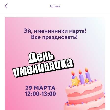
Афиша