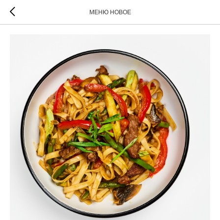
МЕНЮ НОВОЕ