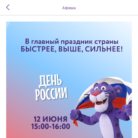
Афиша