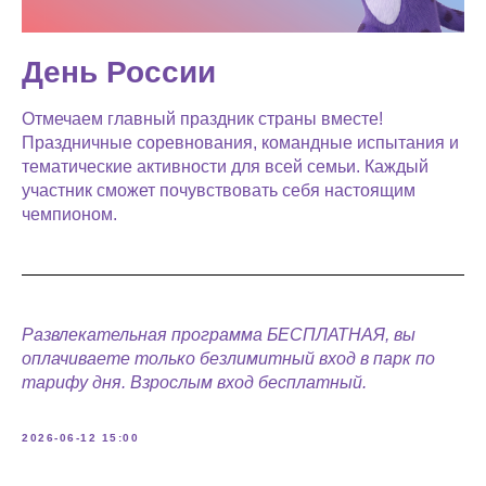
День России
Отмечаем главный праздник страны вместе!
Праздничные соревнования, командные испытания и
тематические активности для всей семьи. Каждый
участник сможет почувствовать себя настоящим
чемпионом.
Развлекательная программа БЕСПЛАТНАЯ, вы
оплачиваете только безлимитный вход в парк по
тарифу дня. Взрослым вход бесплатный.
2026-06-12 15:00