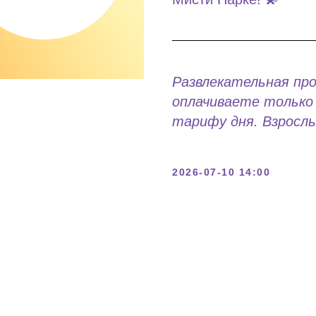
Развлекательная пр
оплачиваете только 
тарифу дня. Взрослы
2026-07-10 14:00