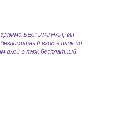
ограмма БЕСПЛАТНАЯ, вы
безлимитный вход в парк по
м вход в парк бесплатный.