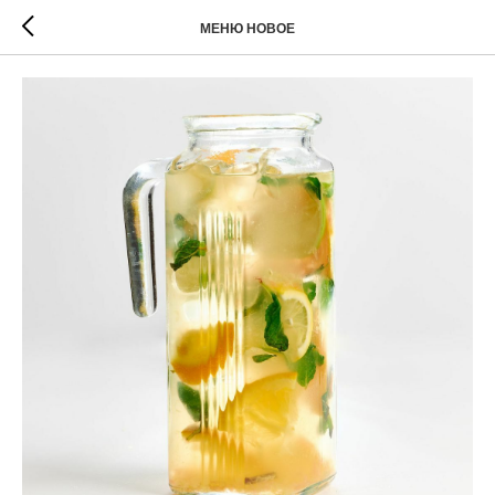
МЕНЮ НОВОЕ