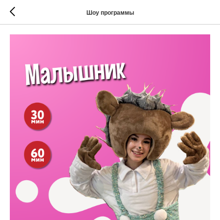
Шоу программы