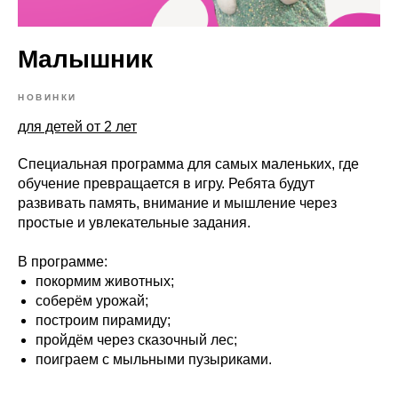
Малышник
НОВИНКИ
для детей от 2 лет
Специальная программа для самых маленьких, где
обучение превращается в игру. Ребята будут
развивать память, внимание и мышление через
простые и увлекательные задания.
В программе:
покормим животных;
соберём урожай;
построим пирамиду;
пройдём через сказочный лес;
поиграем с мыльными пузыриками.