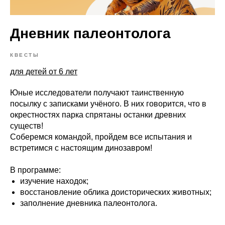
Дневник палеонтолога
КВЕСТЫ
для детей от 6 лет
Юные исследователи получают таинственную
посылку с записками учёного. В них говорится, что в
окрестностях парка спрятаны останки древних
существ!
Соберемся командой, пройдем все испытания и
встретимся с настоящим динозавром!
В программе:
изучение находок;
восстановление облика доисторических животных;
заполнение дневника палеонтолога.