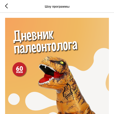
Шоу программы