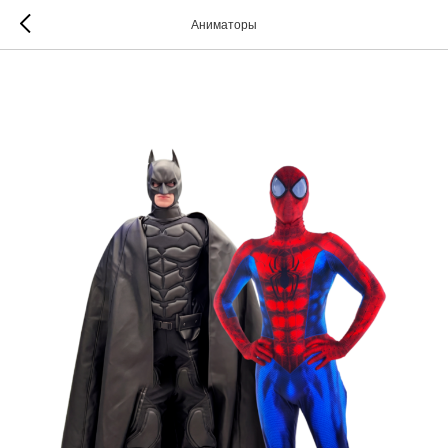
Аниматоры