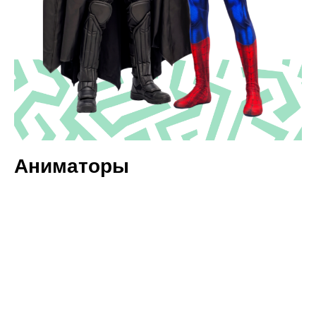
Аниматоры