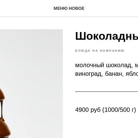
МЕНЮ НОВОЕ
Шоколадны
БЛЮДА НА КОМПАНИЮ
молочный шоколад, м
виноград, банан, ябл
4900 руб (1000/500 г)