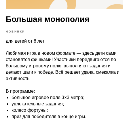
Большая монополия
НОВИНКИ
для детей от 8 лет
Любимая игра в новом формате — здесь дети сами
становятся фишками! Участники передвигаются по
большому игровому полю, выполняют задания и
делают шаги к победе. Всё решает удача, смекалка и
активность!
В программе:
большое игровое поле 3×3 метра;
увлекательные задания;
колесо фортуны;
приз для победителя в конце игры.