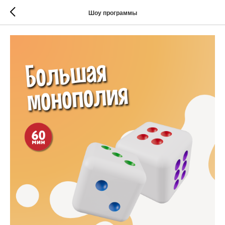
Шоу программы