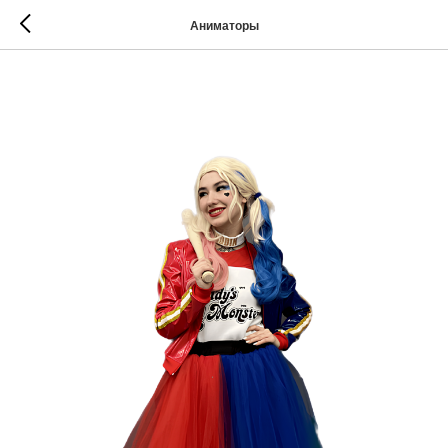
Аниматоры