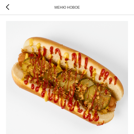
МЕНЮ НОВОЕ